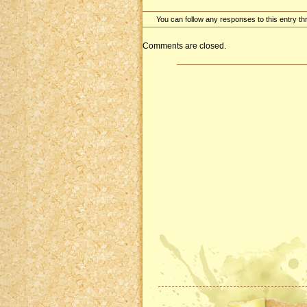
You can follow any responses to this entry t
Comments are closed.