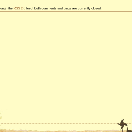
hrough the
RSS 2.0
feed. Both comments and pings are currently closed.