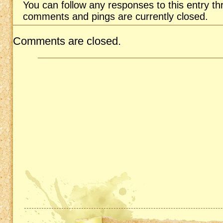
You can follow any responses to this entry t
comments and pings are currently closed.
Comments are closed.