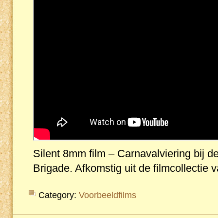
Silent 8mm film – Carnavalviering bij 
Brigade. Afkomstig uit de filmcollectie 
Category:
Voorbeeldfilms